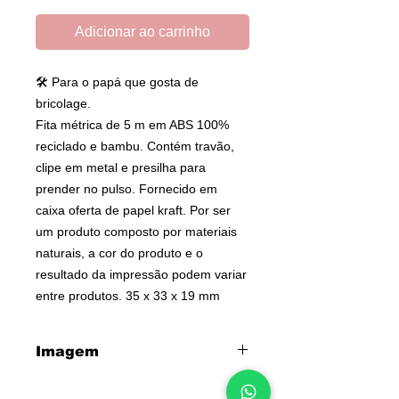
Adicionar ao carrinho
🛠 Para o papá que gosta de
bricolage.
Fita métrica de 5 m em ABS 100%
reciclado e bambu. Contém travão,
clipe em metal e presilha para
prender no pulso. Fornecido em
caixa oferta de papel kraft. Por ser
um produto composto por materiais
naturais, a cor do produto e o
resultado da impressão podem variar
entre produtos. 35 x 33 x 19 mm
Imagem
Caso pretenda uma imagem