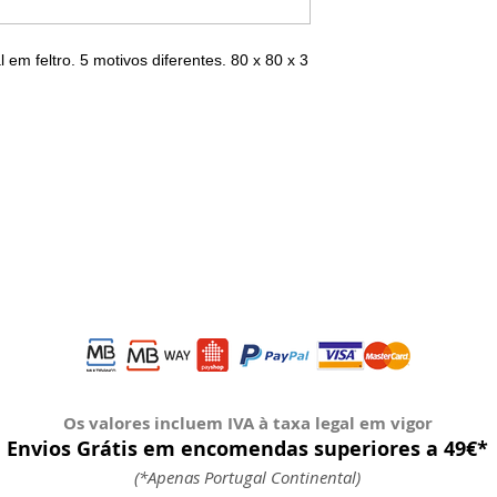
em feltro. 5 motivos diferentes. 80 x 80 x 3
Os valores incluem IVA à taxa legal em vigor
Envios Grátis em encomendas superiores a 49€*
(*Apenas Portugal Continental)