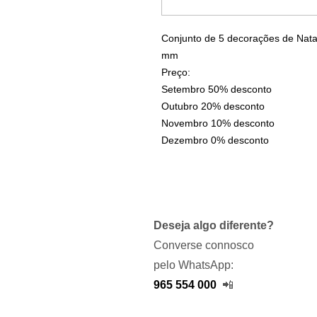
Conjunto de 5 decorações de Natal 
mm
Preço:
Setembro 50% desconto
Outubro 20% desconto
Novembro 10% desconto
Dezembro 0% desconto
Deseja algo diferente?
Converse connosco
pelo WhatsApp:
965 554 000
📲