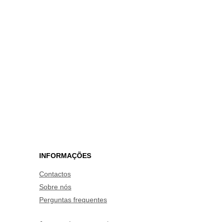
INFORMAÇÕES
Contactos
Sobre nós
Perguntas frequentes