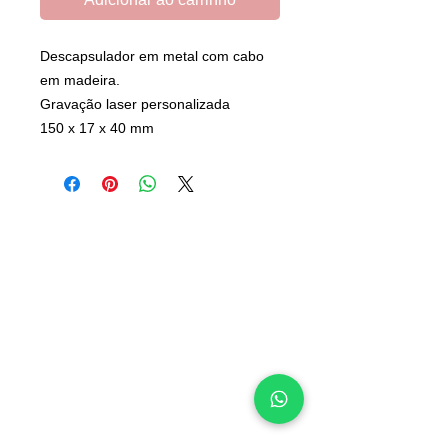
Descapsulador em metal com cabo
em madeira.
Gravação laser personalizada
150 x 17 x 40 mm