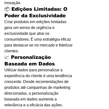
inovação.
📦 
Edições Limitadas: O 
Poder da Exclusividade
Criar produtos em edições limitadas 
gera um senso de urgência e 
exclusividade que atrai os 
consumidores. É uma estratégia eficaz 
para destacar-se no mercado e fidelizar 
clientes. 
📈 
Personalização 
Baseada em Dados
Utilizar dados para personalizar a 
experiência do cliente é uma tendência 
crescente. Desde recomendações de 
produtos até campanhas de marketing 
direcionadas, a personalização 
baseada em dados aumenta a 
relevância e a eficácia das ações. 