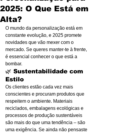
2025: O Que Está em
Alta?
O mundo da personalização está em 
constante evolução, e 2025 promete 
novidades que vão mexer com o 
mercado. Se queres manter-te à frente, 
é essencial conhecer o que está a 
bombar.
🌿 
Sustentabilidade com 
Estilo
Os clientes estão cada vez mais 
conscientes e procuram produtos que 
respeitem o ambiente. Materiais 
reciclados, embalagens ecológicas e 
processos de produção sustentáveis 
são mais do que uma tendência – são 
uma exigência. Se ainda não pensaste 