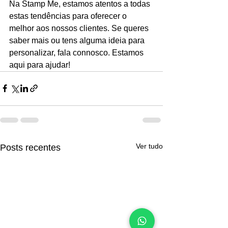
Na Stamp Me, estamos atentos a todas 
estas tendências para oferecer o 
melhor aos nossos clientes. Se queres 
saber mais ou tens alguma ideia para 
personalizar, fala connosco. Estamos 
aqui para ajudar!
Ver tudo
Posts recentes