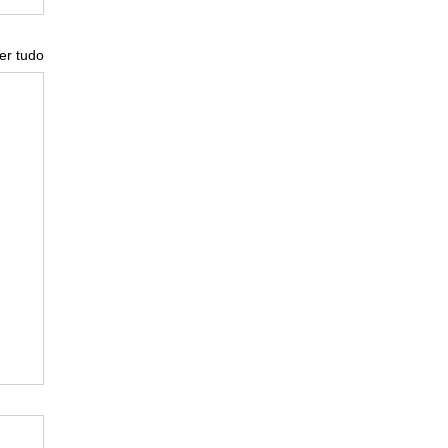
er tudo